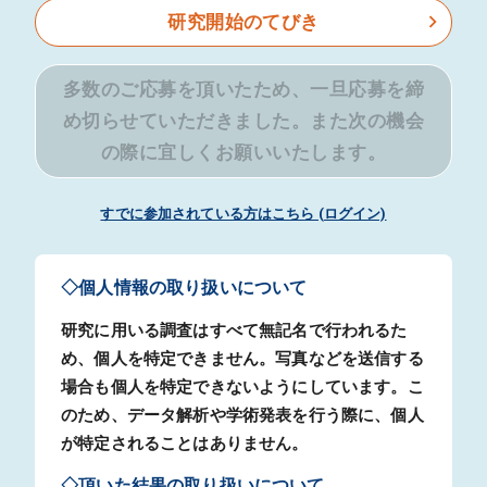
研究開始のてびき
多数のご応募を頂いたため、一旦応募を締
め切らせていただきました。また次の機会
の際に宜しくお願いいたします。
すでに参加されている方はこちら (ログイン)
◇個人情報の取り扱いについて
研究に用いる調査はすべて無記名で行われるた
め、個人を特定できません。写真などを送信する
場合も個人を特定できないようにしています。こ
のため、データ解析や学術発表を行う際に、個人
が特定されることはありません。
◇頂いた結果の取り扱いについて